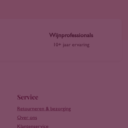
Wijnprofessionals
10+ jaar ervaring
Service
Retourneren & bezorging
Over ons
Klantenservice