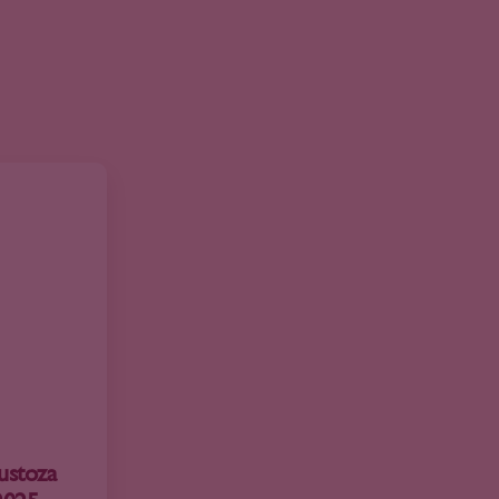
ustoza