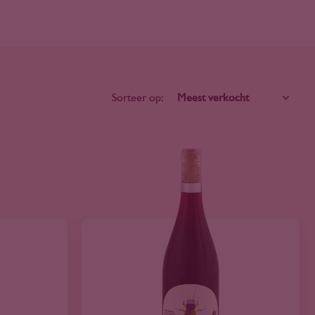
Sorteer op: