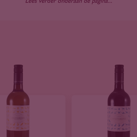
Lees verder onderaan de pagina...