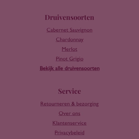
Druivensoorten
Cabernet Sauvignon
Chardonnay
Merlot
Pinot Grigio
Bekijk alle druivensoorten
Service
Retourneren & bezorging
Over ons
Klantenservice
Privacybeleid