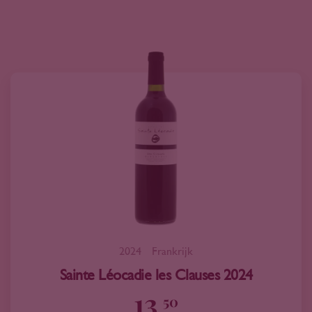
2024
Frankrijk
Sainte Léocadie les Clauses 2024
13
50