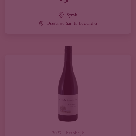
Syrah
Domaine Sainte Léocadie
2022
Frankrijk