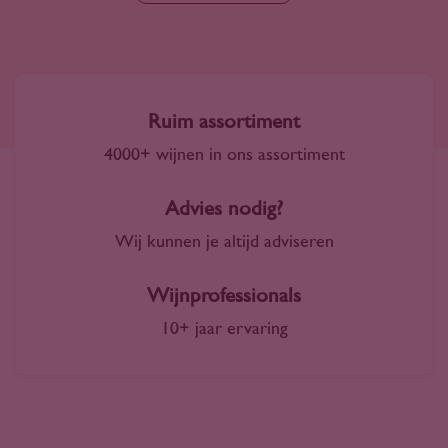
Ruim assortiment
4000+ wijnen in ons assortiment
Advies nodig?
Wij kunnen je altijd adviseren
Wijnprofessionals
10+ jaar ervaring