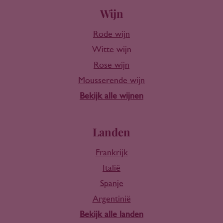
Wijn
Rode wijn
Witte wijn
Rose wijn
Mousserende wijn
Bekijk alle wijnen
Landen
Frankrijk
Italië
Spanje
Argentinië
Bekijk alle landen