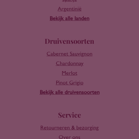
Argentinië
Bekijk alle landen
Druivensoorten
Cabernet Sauvignon
Chardonnay
Merlot
Pinot Grigio
Bekijk alle druivensoorten
Service
Retourneren & bezorging
Over ons