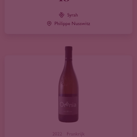
Syrah
Philippe Nusswitz
2022
Frankrijk