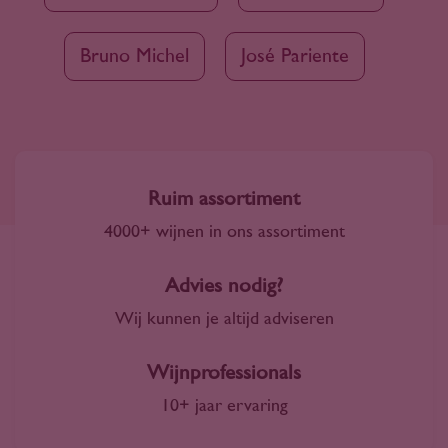
Bruno Michel
José Pariente
Ruim assortiment
4000+ wijnen in ons assortiment
Advies nodig?
Wij kunnen je altijd adviseren
Wijnprofessionals
10+ jaar ervaring