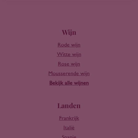
Wijn
Rode wijn
Witte wijn
Rose wijn
Mousserende wijn
Bekijk alle wijnen
Landen
Frankrijk
Italië
Spanje