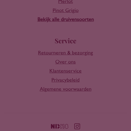
Merlot
Pinot Grigio
Bekijk alle druivensoorten
Service
Retourneren & bezorging
Over ons
Klantenservice
Privacybeleid
Algemene voorwaarden