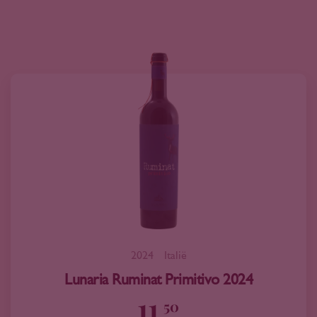
2024
Italië
Lunaria Ruminat Primitivo 2024
11
50