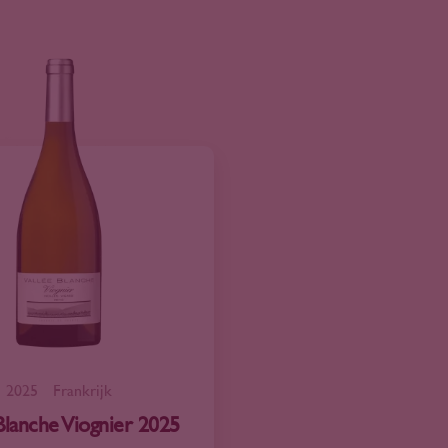
2025
Frankrijk
Blanche Viognier 2025