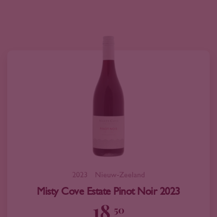
2023
Nieuw-Zeeland
Misty Cove Estate Pinot Noir 2023
18
50