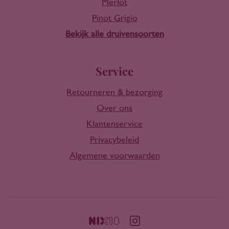
Merlot
Pinot Grigio
Bekijk alle druivensoorten
Service
Retourneren & bezorging
Over ons
Klantenservice
Privacybeleid
Algemene voorwaarden