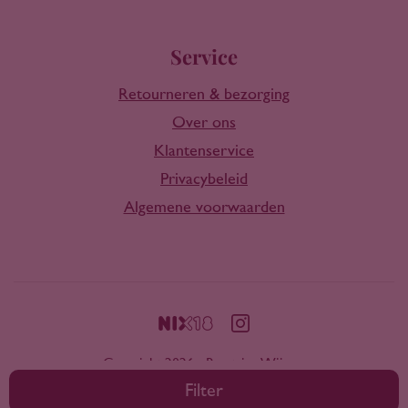
Service
Retourneren & bezorging
Over ons
Klantenservice
Privacybeleid
Algemene voorwaarden
Copyright 2026 - Rootring Wijnen
Filter