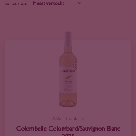
Sorteer op:
2025
Frankrijk
Colombelle Colombard/Sauvignon Blanc