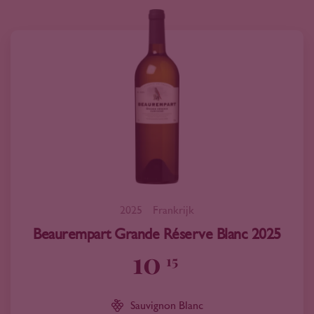
2025
Frankrijk
Beaurempart Grande Réserve Blanc 2025
10
15
Sauvignon Blanc