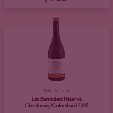
2025
Frankrijk
Les Bertholets Réserve
Chardonnay/Colombard 2025