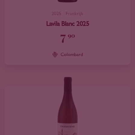
2025
Frankrijk
Lavila Blanc 2025
7
90
Colombard