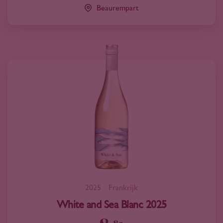
Beaurempart
2025
Frankrijk
White and Sea Blanc 2025