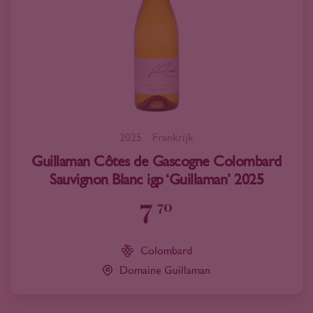
2025
Frankrijk
Guillaman Côtes de Gascogne Colombard
Sauvignon Blanc igp ‘Guillaman’ 2025
7
70
Colombard
Domaine Guillaman