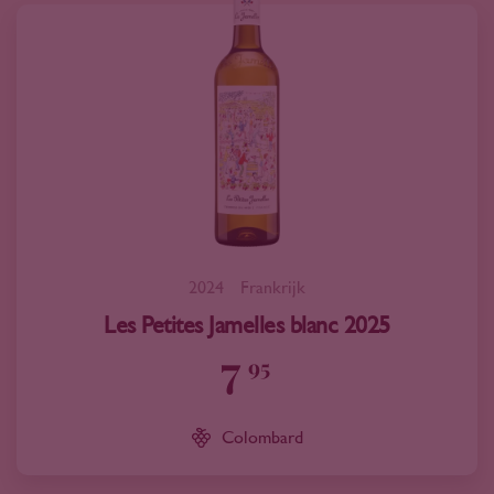
2024
Frankrijk
Les Petites Jamelles blanc 2025
7
95
Colombard