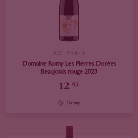
2023
Frankrijk
Domaine Romy Les Pierres Dorées
Beaujolais rouge 2023
12
95
Gamay