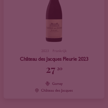
2023
Frankrijk
Château des Jacques Fleurie 2023
27
20
Gamay
Château des Jacques