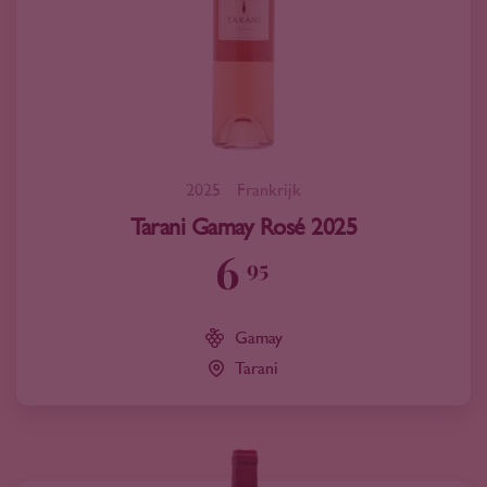
2025
Frankrijk
Tarani Gamay Rosé 2025
6
95
Gamay
Tarani