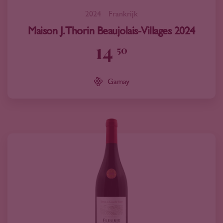
2024
Frankrijk
Maison J. Thorin Beaujolais-Villages 2024
14
50
Gamay