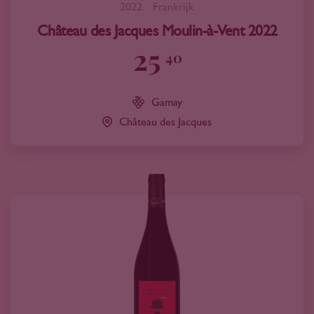
2022
Frankrijk
Château des Jacques Moulin-à-Vent 2022
25
40
Gamay
Château des Jacques