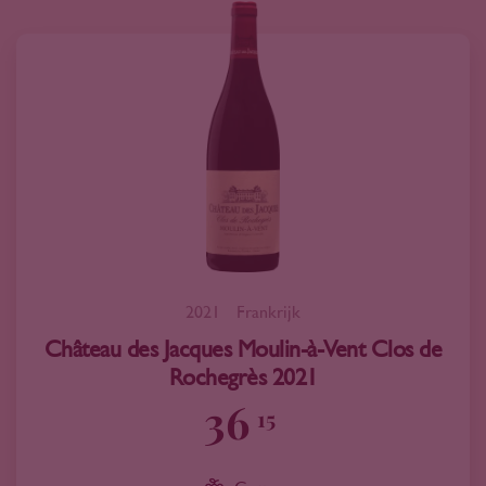
2021
Frankrijk
Château des Jacques Moulin-à-Vent Clos de
Rochegrès 2021
36
15