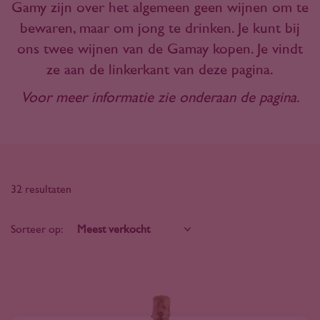
Gamy zijn over het algemeen geen wijnen om te
bewaren, maar om jong te drinken. Je kunt bij
ons twee wijnen van de Gamay kopen. Je vindt
ze aan de linkerkant van deze pagina.
Voor meer informatie zie onderaan de pagina.
32 resultaten
Sorteer op: