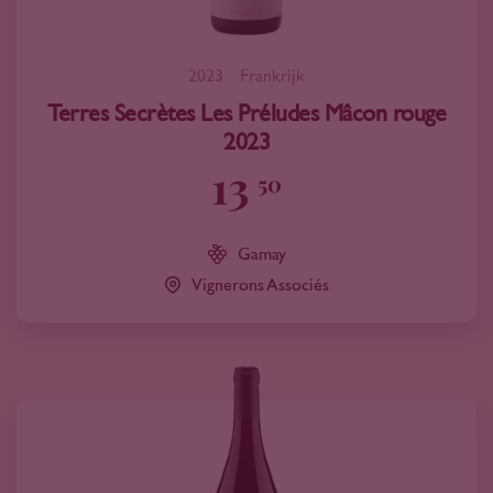
2023
Frankrijk
Terres Secrètes Les Préludes Mâcon rouge
2023
13
50
Gamay
Vignerons Associés