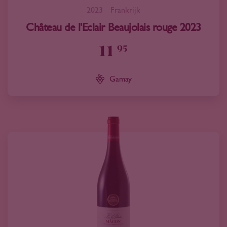
2023
Frankrijk
Château de l'Eclair Beaujolais rouge 2023
11
95
Gamay