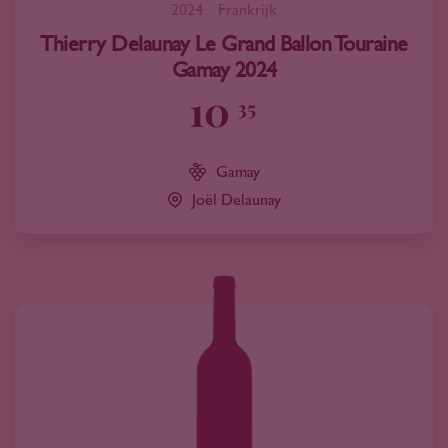
2024
Frankrijk
Thierry Delaunay Le Grand Ballon Touraine
Gamay 2024
10
35
Gamay
Joël Delaunay