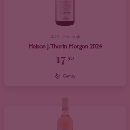
2024
Frankrijk
Maison J. Thorin Morgon 2024
17
50
Gamay