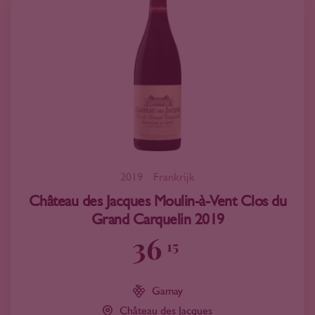
2019
Frankrijk
Château des Jacques Moulin-à-Vent Clos du
Grand Carquelin 2019
36
15
Gamay
Château des Jacques