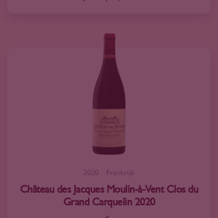
2020
Frankrijk
Château des Jacques Moulin-à-Vent Clos du
Grand Carquelin 2020