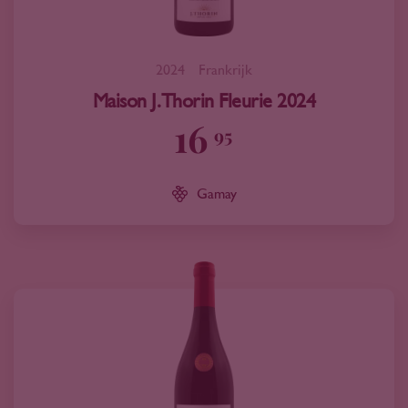
2024
Frankrijk
Maison J. Thorin Fleurie 2024
16
95
Gamay