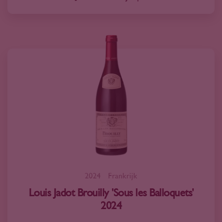
2024
Frankrijk
Louis Jadot Brouilly 'Sous les Balloquets'
2024