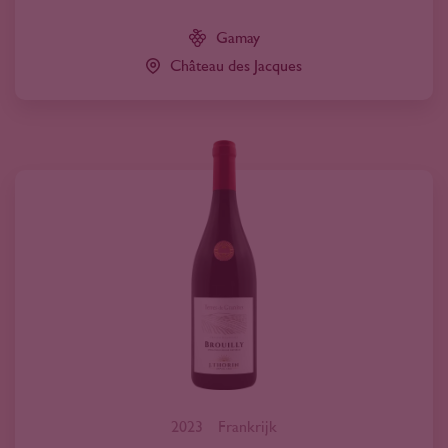
Gamay
Château des Jacques
2023
Frankrijk