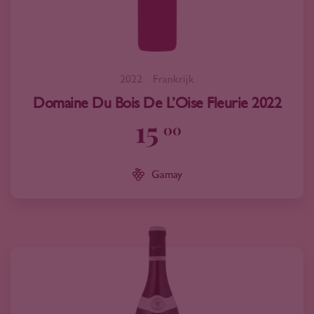
2022
Frankrijk
Domaine Du Bois De L’Oise Fleurie 2022
15
00
Gamay