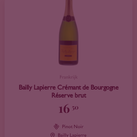
Frankrijk
Bailly Lapierre Crémant de Bourgogne
Réserve brut
16
50
Pinot Noir
Bailly Lapierre