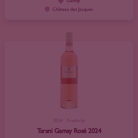
Gamay
Château des Jacques
2024
Frankrijk
Tarani Gamay Rosé 2024