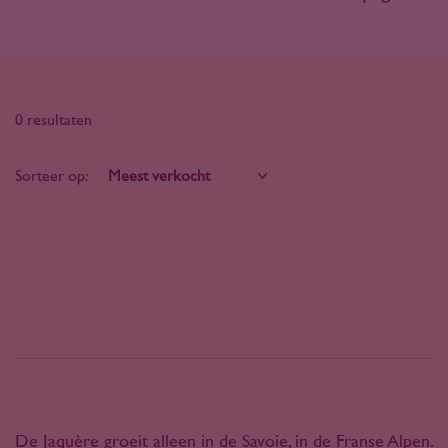
0 resultaten
Sorteer op:
De Jaquère groeit alleen in de Savoie, in de Franse Alpen.