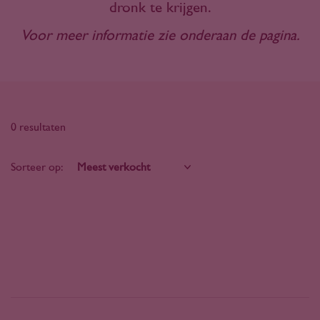
dronk te krijgen.
Voor meer informatie zie onderaan de pagina.
0 resultaten
Sorteer op: