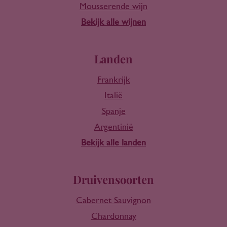
Mousserende wijn
Bekijk alle wijnen
Landen
Frankrijk
Italië
Spanje
Argentinië
Bekijk alle landen
Druivensoorten
Cabernet Sauvignon
Chardonnay