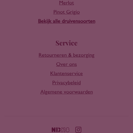
Merlot
Pinot Grigio
Bekijk alle druivensoorten
Service
Retourneren & bezorging
Over ons
Klantenservice
Privacybeleid
Algemene voorwaarden