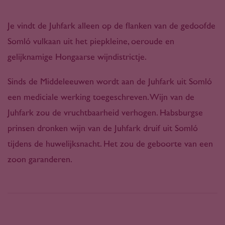
Je vindt de Juhfark alleen op de flanken van de gedoofde
Somló vulkaan uit het piepkleine, oeroude en
gelijknamige Hongaarse wijndistrictje.
Sinds de Middeleeuwen wordt aan de Juhfark uit Somló
een mediciale werking toegeschreven. Wijn van de
Juhfark zou de vruchtbaarheid verhogen. Habsburgse
prinsen dronken wijn van de Juhfark druif uit Somló
tijdens de huwelijksnacht. Het zou de geboorte van een
zoon garanderen.