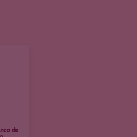
anco de