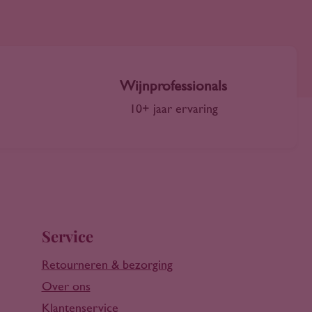
Wijnprofessionals
10+ jaar ervaring
Service
Retourneren & bezorging
Over ons
Klantenservice