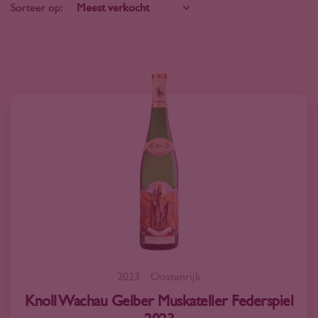
Sorteer op:
2023
Oostenrijk
Knoll Wachau Gelber Muskateller Federspiel