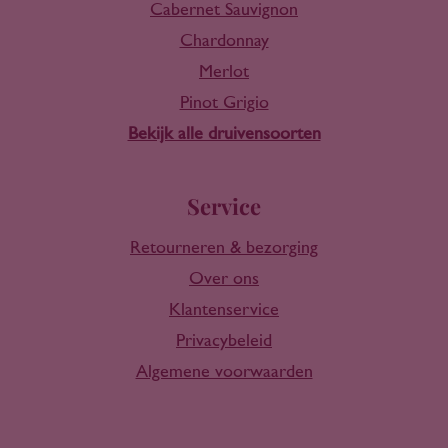
Cabernet Sauvignon
Chardonnay
Merlot
Pinot Grigio
Bekijk alle druivensoorten
Service
Retourneren & bezorging
Over ons
Klantenservice
Privacybeleid
Algemene voorwaarden