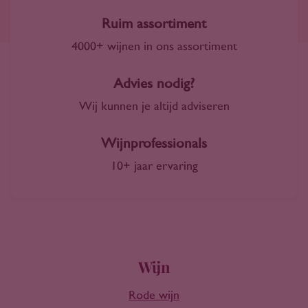
Ruim assortiment
4000+ wijnen in ons assortiment
Advies nodig?
Wij kunnen je altijd adviseren
Wijnprofessionals
10+ jaar ervaring
Wijn
Rode wijn