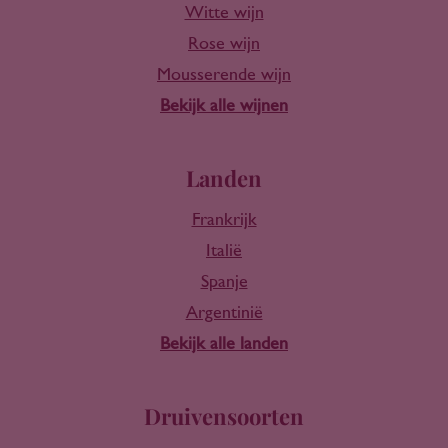
Witte wijn
Rose wijn
Mousserende wijn
Bekijk alle wijnen
Landen
Frankrijk
Italië
Spanje
Argentinië
Bekijk alle landen
Druivensoorten