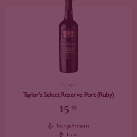
Portugal
Taylor's Select Reserve Port (Ruby)
15
55
Touriga Francesa
Taylor