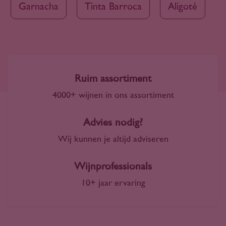
Garnacha
Tinta Barroca
Aligoté
Ruim assortiment
4000+ wijnen in ons assortiment
Advies nodig?
Wij kunnen je altijd adviseren
Wijnprofessionals
10+ jaar ervaring