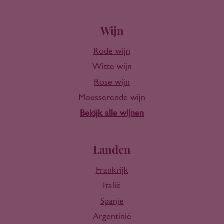
Wijn
Rode wijn
Witte wijn
Rose wijn
Mousserende wijn
Bekijk alle wijnen
Landen
Frankrijk
Italië
Spanje
Argentinië