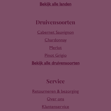
Bekijk alle landen
Druivensoorten
Cabernet Sauvignon
Chardonnay
Merlot
Pinot Grigio
Bekijk alle druivensoorten
Service
Retourneren & bezorging
Over ons
Klantenservice