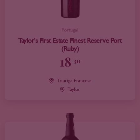
Portugal
Taylor's First Estate Finest Reserve Port
(Ruby)
18
30
Touriga Francesa
Taylor