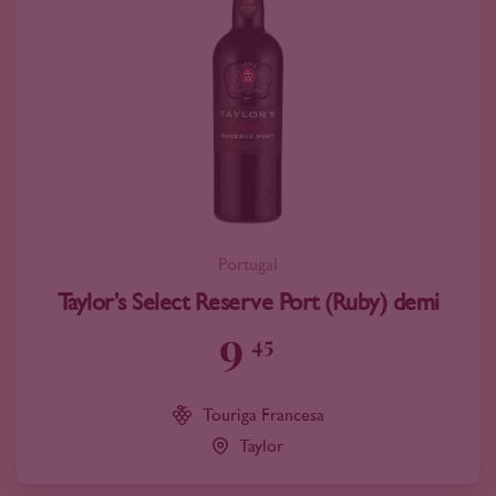
Portugal
Taylor's Select Reserve Port (Ruby) demi
9
45
Touriga Francesa
Taylor