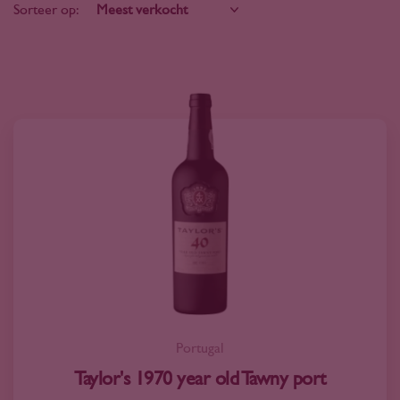
Sorteer op:
Portugal
Taylor's 1970 year old Tawny port