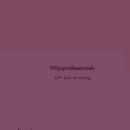
Wijnprofessionals
10+ jaar ervaring