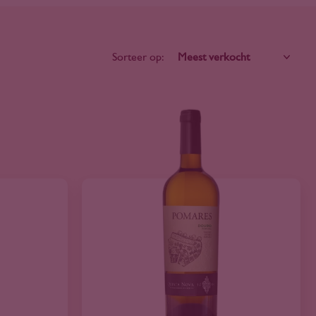
Sorteer op: