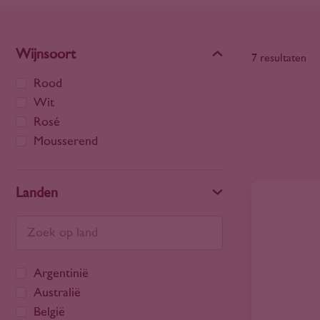
Wijnsoort
7 resultaten
Rood
Wit
Rosé
Mousserend
Landen
Argentinië
Australië
België