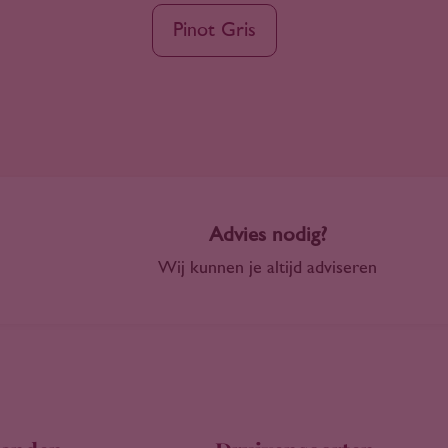
Pinot Gris
Advies nodig?
Wij kunnen je altijd adviseren