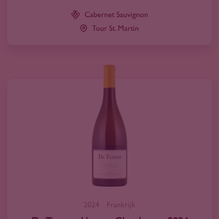
Cabernet Sauvignon
Tour St. Martin
2024
Frankrijk