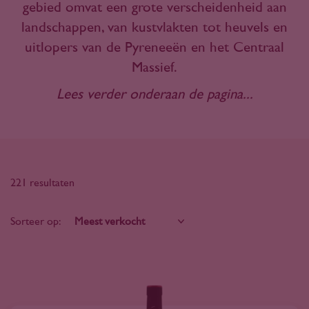
gebied omvat een grote verscheidenheid aan
landschappen, van kustvlakten tot heuvels en
uitlopers van de Pyreneeën en het Centraal
Massief.
Lees verder onderaan de pagina...
221 resultaten
Sorteer op: