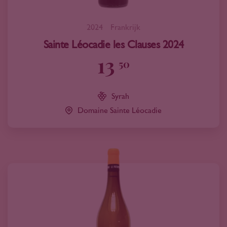
2024
Frankrijk
Sainte Léocadie les Clauses 2024
13
50
Syrah
Domaine Sainte Léocadie