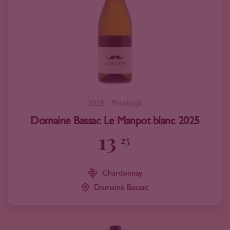
2025
Frankrijk
Domaine Bassac Le Manpot blanc 2025
13
25
Chardonnay
Domaine Bassac