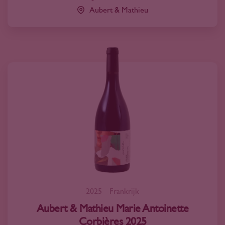
Aubert & Mathieu
2025
Frankrijk
Aubert & Mathieu Marie Antoinette
Corbières 2025