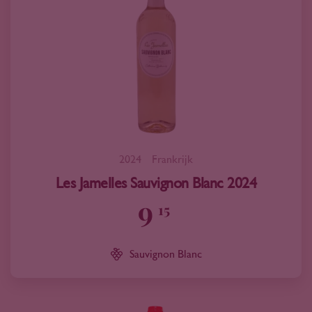
2024
Frankrijk
Les Jamelles Sauvignon Blanc 2024
9
15
Sauvignon Blanc