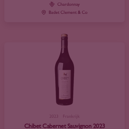
Chardonnay
Badet Clement & Co
2023
Frankrijk
Chibet Cabernet Sauvignon 2023