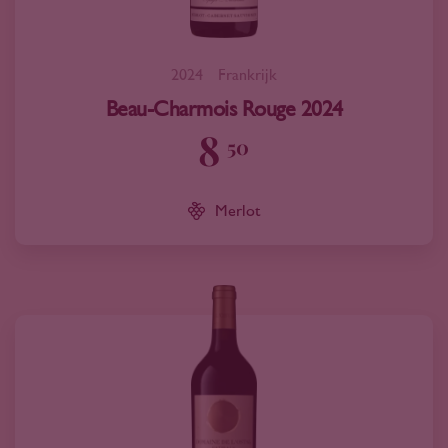
2024
Frankrijk
Beau-Charmois Rouge 2024
8
50
Merlot