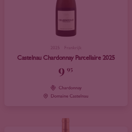
2025
Frankrijk
Castelnau Chardonnay Parcellaire 2025
9
95
Chardonnay
Domaine Castelnau