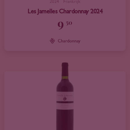
2024
Frankrijk
Les Jamelles Chardonnay 2024
9
50
Chardonnay