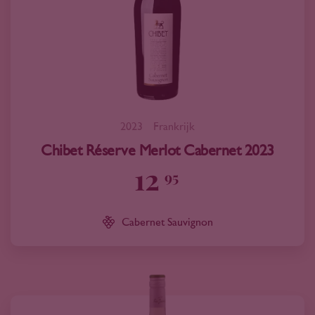
2023
Frankrijk
Chibet Réserve Merlot Cabernet 2023
12
95
Cabernet Sauvignon