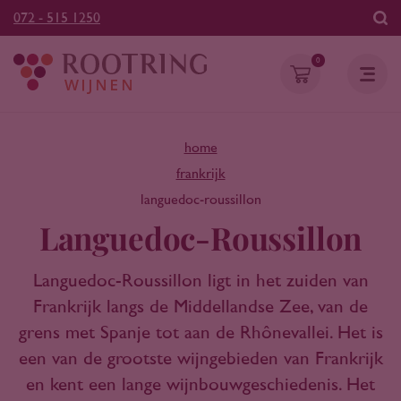
072 - 515 1250
0
home
frankrijk
languedoc-roussillon
Languedoc-Roussillon
Languedoc-Roussillon ligt in het zuiden van
Frankrijk langs de Middellandse Zee, van de
grens met Spanje tot aan de Rhônevallei. Het is
een van de grootste wijngebieden van Frankrijk
en kent een lange wijnbouwgeschiedenis. Het