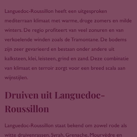
Languedoc-Roussillon heeft een uitgesproken
mediterraan klimaat met warme, droge zomers en milde
winters. De regio profiteert van veel zonuren en van
verkoelende winden zoals de Tramontane. De bodems
zijn zeer gevarieerd en bestaan onder andere uit
kalksteen, klei, leisteen, grind en zand. Deze combinatie
van klimaat en terroir zorgt voor een breed scala aan
wijnstijlen.
Druiven uit Languedoc-
Roussillon
Languedoc-Roussillon staat bekend om zowel rode als
witte druivenrassen. Syrah, Grenache, Mourvèdre en