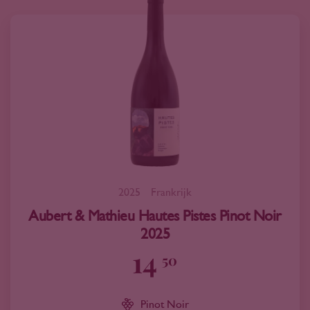
2025
Frankrijk
Aubert & Mathieu Hautes Pistes Pinot Noir
2025
14
50
Pinot Noir