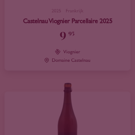
2025
Frankrijk
Castelnau Viognier Parcellaire 2025
9
95
Viognier
Domaine Castelnau