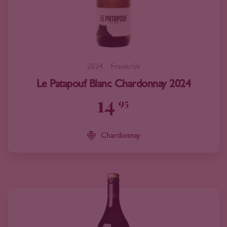
2024
Frankrijk
Le Patapouf Blanc Chardonnay 2024
14
95
Chardonnay