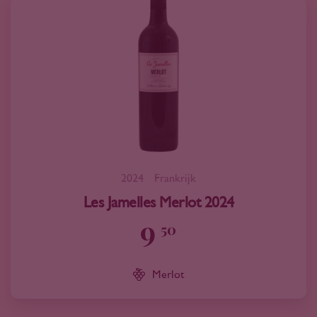
2024
Frankrijk
Les Jamelles Merlot 2024
9
50
Merlot