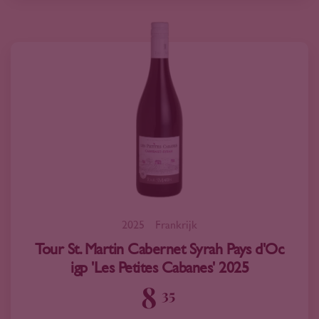
2025
Frankrijk
Tour St. Martin Cabernet Syrah Pays d'Oc
igp 'Les Petites Cabanes' 2025
8
35