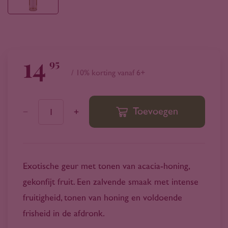
14
95
/ 10% korting vanaf 6+
Toevoegen
1
Exotische geur met tonen van acacia-honing,
gekonfijt fruit. Een zalvende smaak met intense
fruitigheid, tonen van honing en voldoende
frisheid in de afdronk.