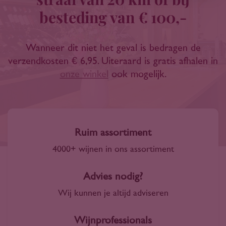
besteding van € 100,-
Wanneer dit niet het geval is bedragen de
verzendkosten € 6,95. Uiteraard is gratis afhalen in
onze winkel
ook mogelijk.
Ruim assortiment
4000+ wijnen in ons assortiment
Advies nodig?
Wij kunnen je altijd adviseren
Wijnprofessionals