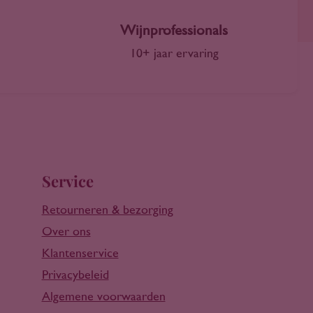
Wijnprofessionals
10+ jaar ervaring
Service
Retourneren & bezorging
Over ons
Klantenservice
Privacybeleid
Algemene voorwaarden