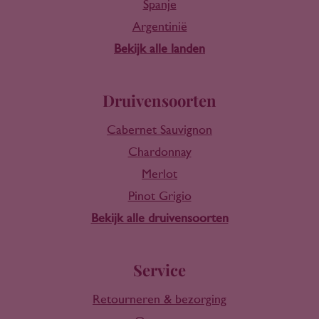
Spanje
Argentinië
Bekijk alle landen
Druivensoorten
Cabernet Sauvignon
Chardonnay
Merlot
Pinot Grigio
Bekijk alle druivensoorten
Service
Retourneren & bezorging