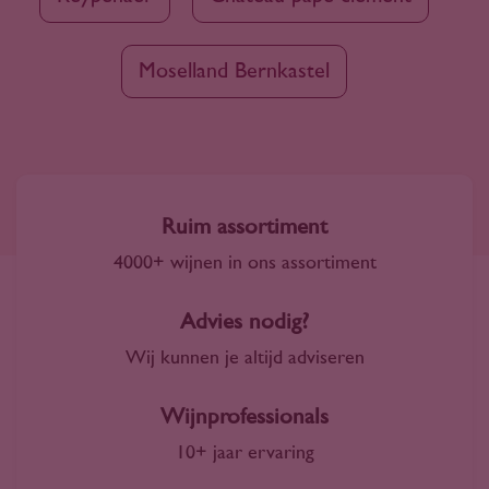
Moselland Bernkastel
Ruim assortiment
4000+ wijnen in ons assortiment
Advies nodig?
Wij kunnen je altijd adviseren
Wijnprofessionals
10+ jaar ervaring