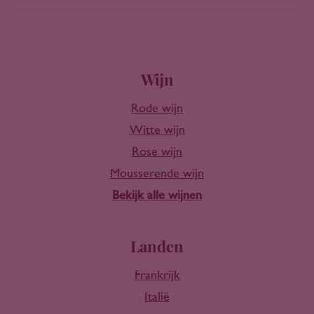
Wijn
Rode wijn
Witte wijn
Rose wijn
Mousserende wijn
Bekijk alle wijnen
Landen
Frankrijk
Italië