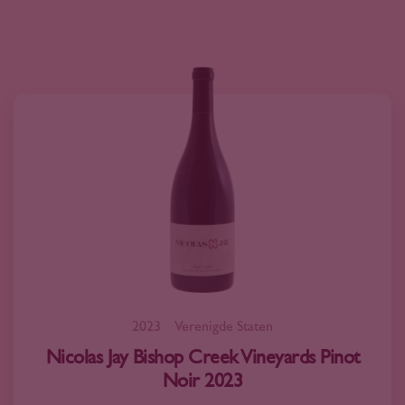
2023
Verenigde Staten
Nicolas Jay Bishop Creek Vineyards Pinot
Noir 2023