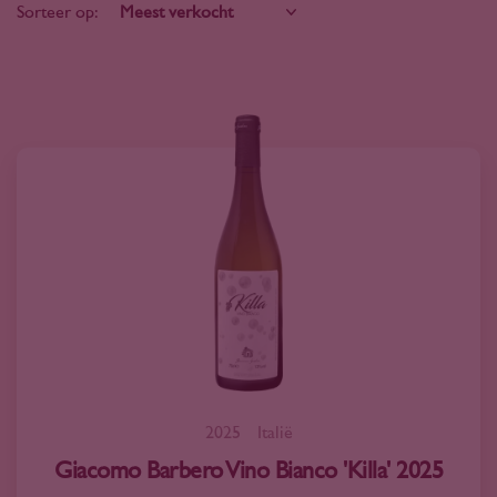
Sorteer op:
2025
Italië
Giacomo Barbero Vino Bianco 'Killa' 2025