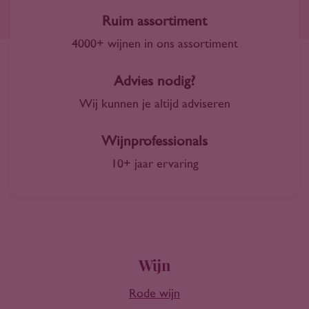
Ruim assortiment
4000+ wijnen in ons assortiment
Advies nodig?
Wij kunnen je altijd adviseren
Wijnprofessionals
10+ jaar ervaring
Wijn
Rode wijn