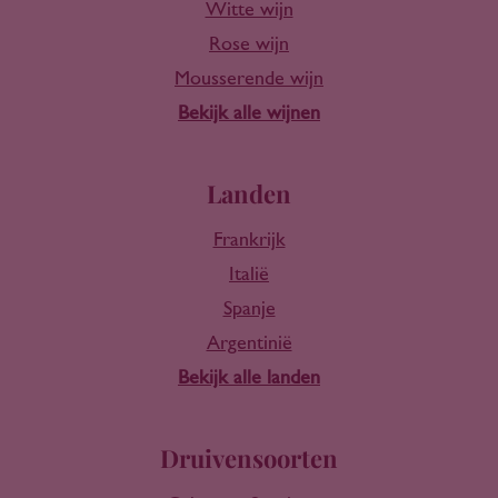
Witte wijn
Rose wijn
Mousserende wijn
Bekijk alle wijnen
Landen
Frankrijk
Italië
Spanje
Argentinië
Bekijk alle landen
Druivensoorten