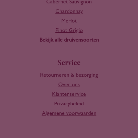
Cabernet Sauvignon
Chardonnay
Merlot
Pinot Grigio
Bekijk alle druivensoorten
Service
Retourneren & bezorging
Over ons
Klantenservice
Privacybeleid
Algemene voorwaarden