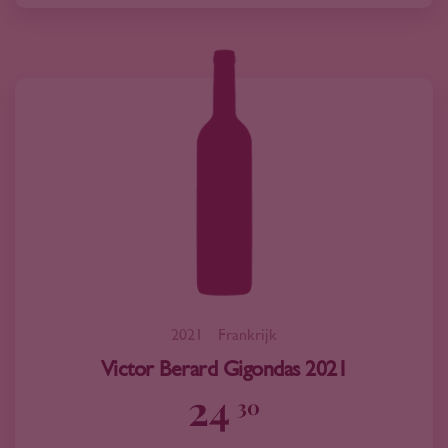
2021
Frankrijk
Victor Berard Gigondas 2021
24
30