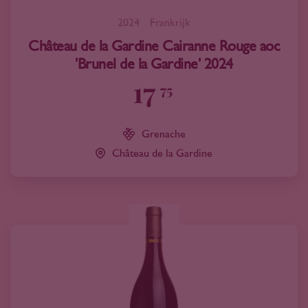
2024
Frankrijk
Château de la Gardine Cairanne Rouge aoc
'Brunel de la Gardine' 2024
17
75
Grenache
Château de la Gardine