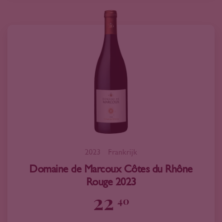
2023
Frankrijk
Domaine de Marcoux Côtes du Rhône
Rouge 2023
22
40