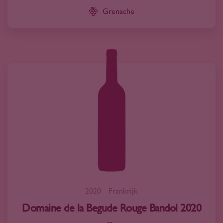
Grenache
2020
Frankrijk
Domaine de la Begude Rouge Bandol 2020