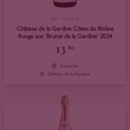
2024
Frankrijk
Château de la Gardine Côtes du Rhône
Rouge aoc 'Brunel de la Gardine' 2024
13
80
Grenache
Château de la Gardine