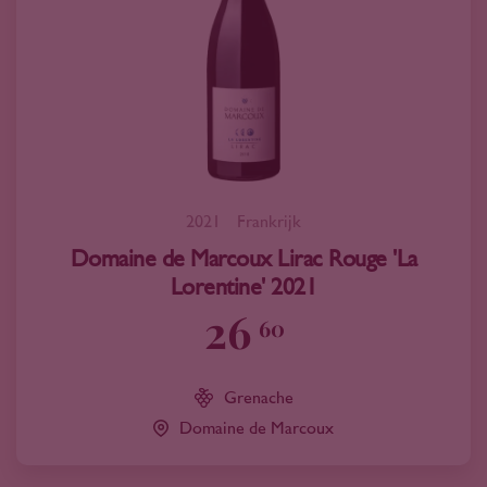
2021
Frankrijk
Domaine de Marcoux Lirac Rouge 'La
Lorentine' 2021
26
60
Grenache
Domaine de Marcoux