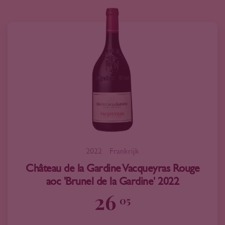
2022
Frankrijk
Château de la Gardine Vacqueyras Rouge
aoc 'Brunel de la Gardine' 2022
26
05