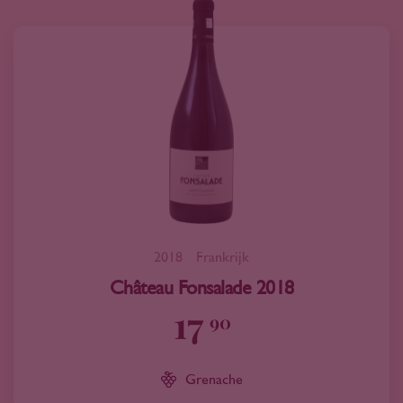
2018
Frankrijk
Château Fonsalade 2018
17
90
Grenache