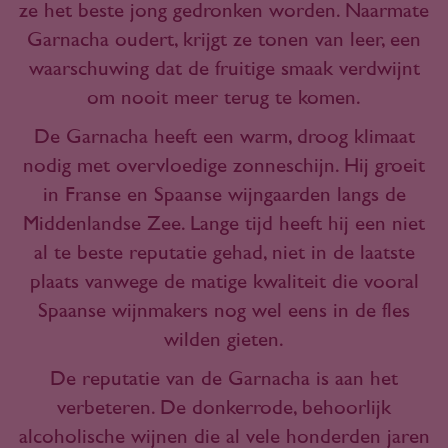
ze het beste jong gedronken worden. Naarmate
Garnacha oudert, krijgt ze tonen van leer, een
waarschuwing dat de fruitige smaak verdwijnt
om nooit meer terug te komen.
De Garnacha heeft een warm, droog klimaat
nodig met overvloedige zonneschijn. Hij groeit
in Franse en Spaanse wijngaarden langs de
Middenlandse Zee. Lange tijd heeft hij een niet
al te beste reputatie gehad, niet in de laatste
plaats vanwege de matige kwaliteit die vooral
Spaanse wijnmakers nog wel eens in de fles
wilden gieten.
De reputatie van de Garnacha is aan het
verbeteren. De donkerrode, behoorlijk
alcoholische wijnen die al vele honderden jaren