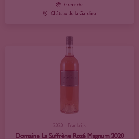
Grenache
Château de la Gardine
2020
Frankrijk
Domaine La Suffrène Rosé Magnum 2020