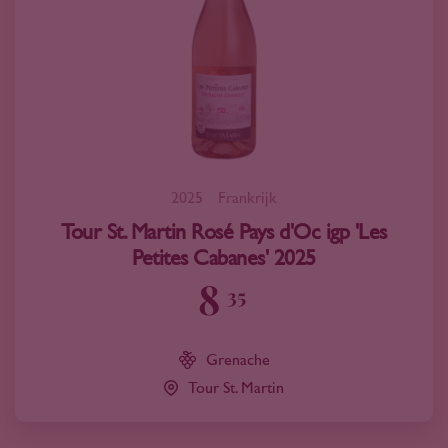
2025
Frankrijk
Tour St. Martin Rosé Pays d'Oc igp 'Les
Petites Cabanes' 2025
8
35
Grenache
Tour St. Martin