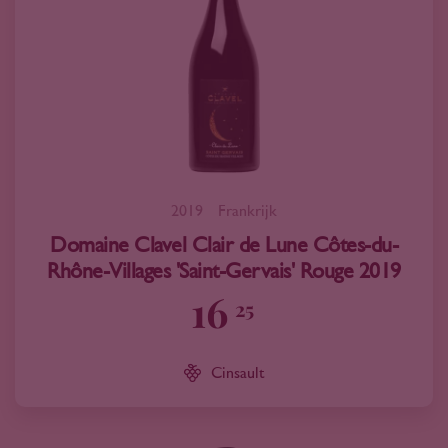
2019
Frankrijk
Domaine Clavel Clair de Lune Côtes-du-
Rhône-Villages 'Saint-Gervais' Rouge 2019
16
25
Cinsault