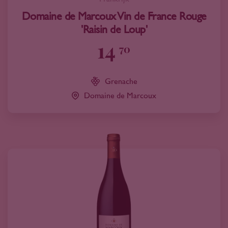
Domaine de Marcoux Vin de France Rouge
'Raisin de Loup'
14
70
Grenache
Domaine de Marcoux