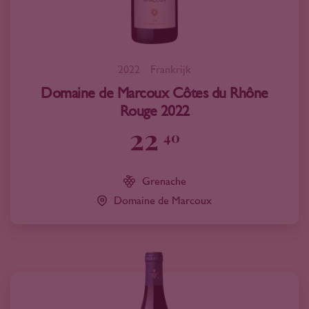
2022
Frankrijk
Domaine de Marcoux Côtes du Rhône
Rouge 2022
22
40
Grenache
Domaine de Marcoux