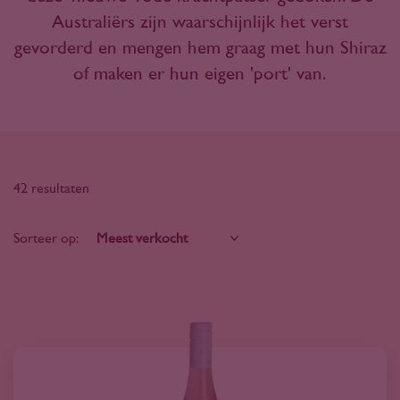
Australiërs zijn waarschijnlijk het verst
gevorderd en mengen hem graag met hun Shiraz
of maken er hun eigen 'port' van.
42 resultaten
Sorteer op: