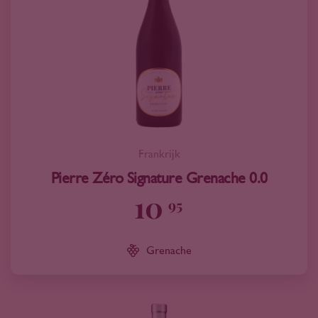
Frankrijk
Pierre Zéro Signature Grenache 0.0
10
95
Grenache