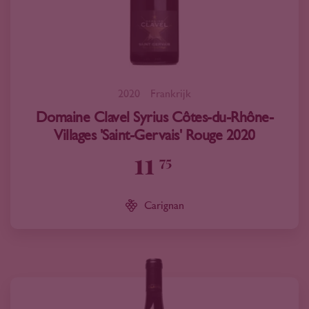
2020
Frankrijk
Domaine Clavel Syrius Côtes-du-Rhône-
Villages 'Saint-Gervais' Rouge 2020
11
75
Carignan