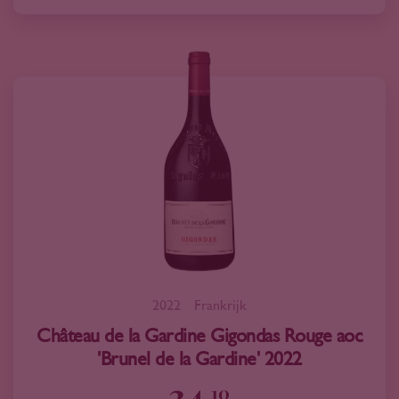
2022
Frankrijk
Château de la Gardine Gigondas Rouge aoc
'Brunel de la Gardine' 2022
34
10