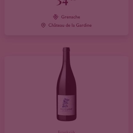
Grenache
Château de la Gardine
Frankrijk