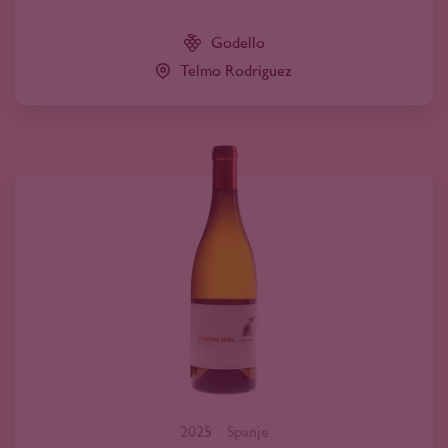
Godello
Telmo Rodriguez
2025
Spanje