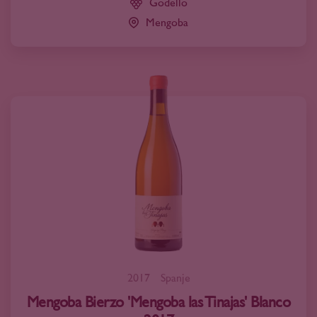
Godello
Mengoba
2017
Spanje
Mengoba Bierzo 'Mengoba las Tinajas' Blanco