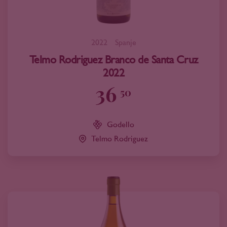
2022
Spanje
Telmo Rodriguez Branco de Santa Cruz
2022
36
50
Godello
Telmo Rodriguez