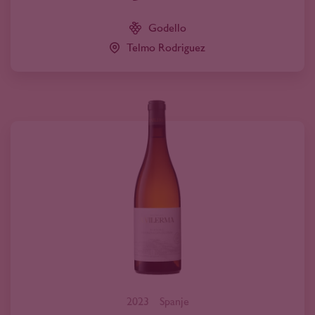
Godello
Telmo Rodriguez
2023
Spanje