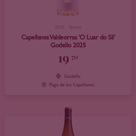
2025
Spanje
Capellanes Valdeorras 'O Luar do Sil'
Godello 2025
19
70
Godello
Pago de los Capellanes