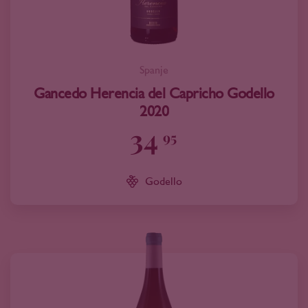
Spanje
Gancedo Herencia del Capricho Godello
2020
34
95
Godello