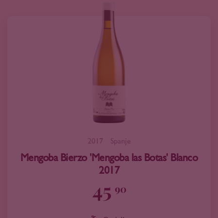
2017
Spanje
Mengoba Bierzo 'Mengoba las Botas' Blanco
2017
45
90