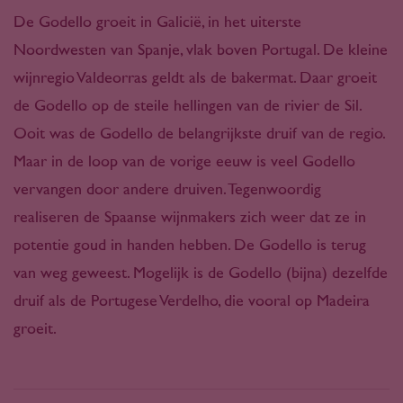
De Godello groeit in Galicië, in het uiterste
Noordwesten van Spanje, vlak boven Portugal. De kleine
wijnregio Valdeorras geldt als de bakermat. Daar groeit
de Godello op de steile hellingen van de rivier de Sil.
Ooit was de Godello de belangrijkste druif van de regio.
Maar in de loop van de vorige eeuw is veel Godello
vervangen door andere druiven. Tegenwoordig
realiseren de Spaanse wijnmakers zich weer dat ze in
potentie goud in handen hebben. De Godello is terug
van weg geweest. Mogelijk is de Godello (bijna) dezelfde
druif als de Portugese Verdelho, die vooral op Madeira
groeit.