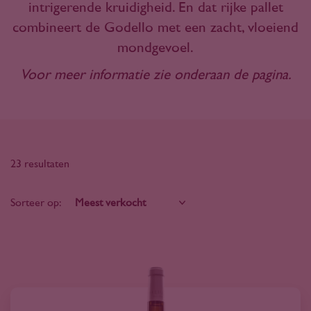
intrigerende kruidigheid. En dat rijke pallet
combineert de Godello met een zacht, vloeiend
mondgevoel.
Voor meer informatie zie onderaan de pagina.
23 resultaten
Sorteer op: