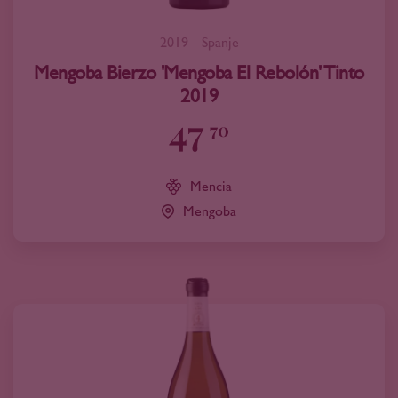
2019
Spanje
Mengoba Bierzo 'Mengoba El Rebolón' Tinto
2019
47
70
Mencia
Mengoba