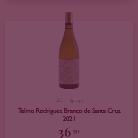
2021
Spanje
Telmo Rodriguez Branco de Santa Cruz
2021
36
50