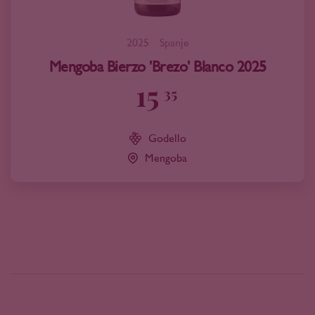
2025
Spanje
Mengoba Bierzo 'Brezo' Blanco 2025
15
35
Godello
Mengoba