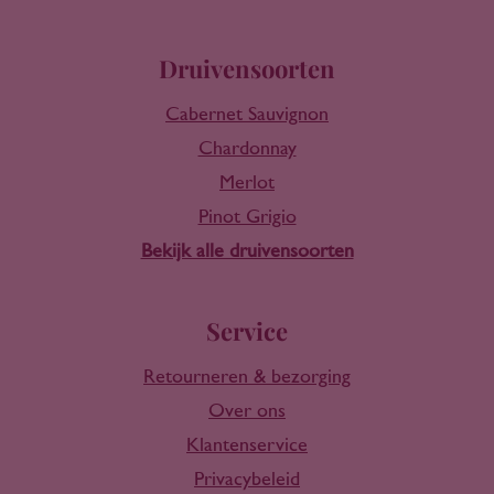
Druivensoorten
Cabernet Sauvignon
Chardonnay
Merlot
Pinot Grigio
Bekijk alle druivensoorten
Service
Retourneren & bezorging
Over ons
Klantenservice
Privacybeleid