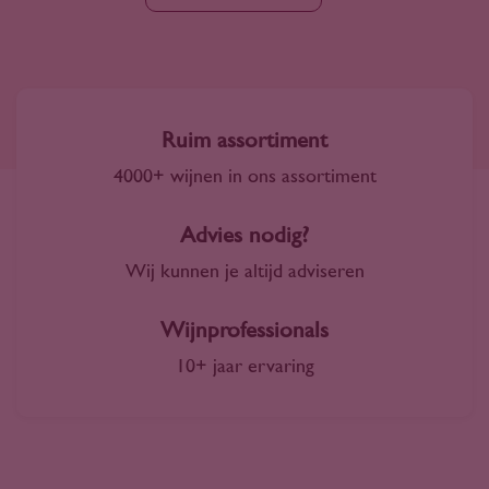
Ruim assortiment
4000+ wijnen in ons assortiment
Advies nodig?
Wij kunnen je altijd adviseren
Wijnprofessionals
10+ jaar ervaring