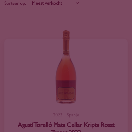
Sorteer op:
2023
Spanje
Agustí Torelló Mata Cellar Kripta Rosat