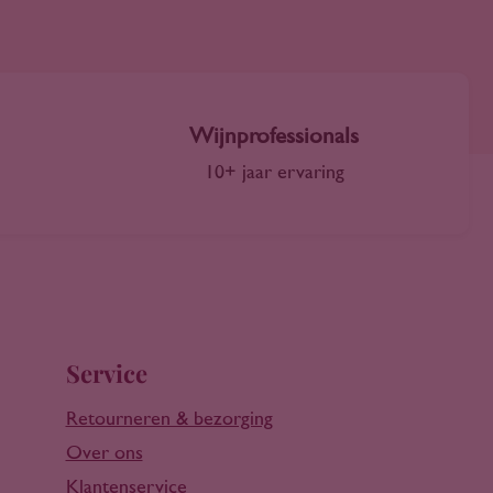
Wijnprofessionals
10+ jaar ervaring
Service
Retourneren & bezorging
Over ons
Klantenservice