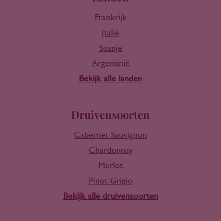
Frankrijk
Italië
Spanje
Argentinië
Bekijk alle landen
Druivensoorten
Cabernet Sauvignon
Chardonnay
Merlot
Pinot Grigio
Bekijk alle druivensoorten