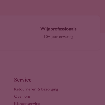
Wijnprofessionals
10+ jaar ervaring
Service
Retourneren & bezorging
Over ons
Klantenservice