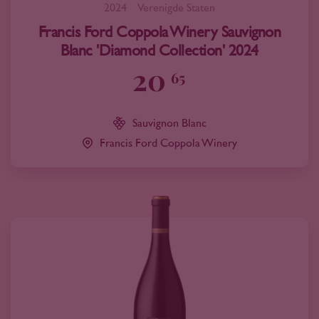
2024
Verenigde Staten
Francis Ford Coppola Winery Sauvignon
Blanc 'Diamond Collection' 2024
20
65
Sauvignon Blanc
Francis Ford Coppola Winery