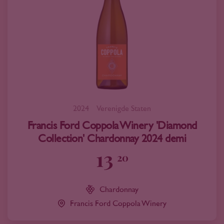
2024
Verenigde Staten
Francis Ford Coppola Winery 'Diamond
Collection' Chardonnay 2024 demi
13
20
Chardonnay
Francis Ford Coppola Winery