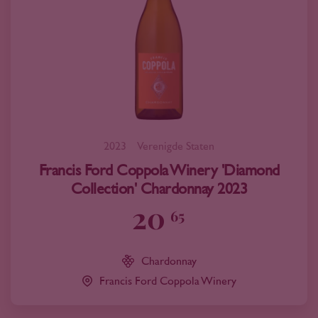
2023
Verenigde Staten
Francis Ford Coppola Winery 'Diamond
Collection' Chardonnay 2023
20
65
Chardonnay
Francis Ford Coppola Winery