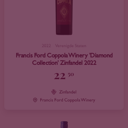
2022
Verenigde Staten
Francis Ford Coppola Winery 'Diamond
Collection' Zinfandel 2022
22
50
Zinfandel
Francis Ford Coppola Winery