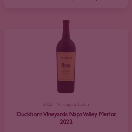
2022
Verenigde Staten
Duckhorn Vineyards Napa Valley Merlot
2022