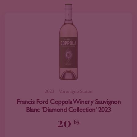
2023
Verenigde Staten
Francis Ford Coppola Winery Sauvignon
Blanc 'Diamond Collection' 2023
20
65