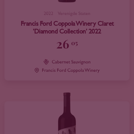
2022
Verenigde Staten
Francis Ford Coppola Winery Claret
'Diamond Collection' 2022
26
05
Cabernet Sauvignon
Francis Ford Coppola Winery