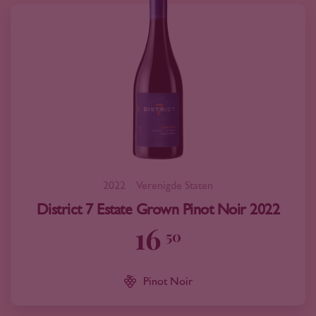
2022
Verenigde Staten
District 7 Estate Grown Pinot Noir 2022
16
50
Pinot Noir