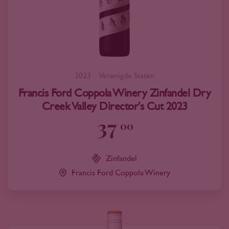
2023
Verenigde Staten
Francis Ford Coppola Winery Zinfandel Dry
Creek Valley Director's Cut 2023
37
00
Zinfandel
Francis Ford Coppola Winery