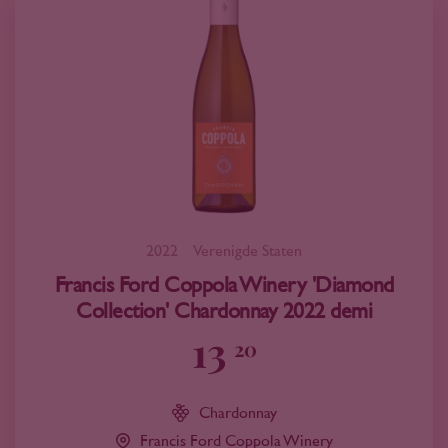
2022
Verenigde Staten
Francis Ford Coppola Winery 'Diamond
Collection' Chardonnay 2022 demi
13
20
Chardonnay
Francis Ford Coppola Winery