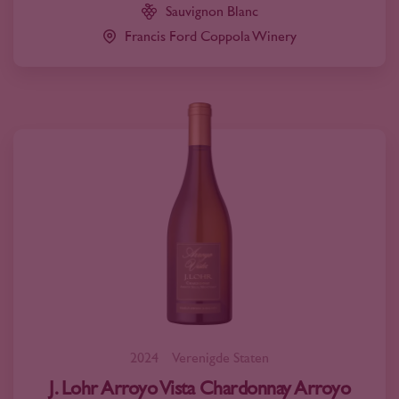
Sauvignon Blanc
Francis Ford Coppola Winery
2024
Verenigde Staten
J. Lohr Arroyo Vista Chardonnay Arroyo