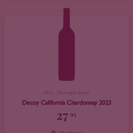
2023
Verenigde Staten
Decoy California Chardonnay 2023
27
95