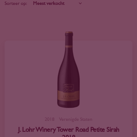
Sorteer op:
2018
Verenigde Staten
J. Lohr Winery Tower Road Petite Sirah