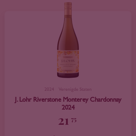
2024
Verenigde Staten
J. Lohr Riverstone Monterey Chardonnay
2024
21
75