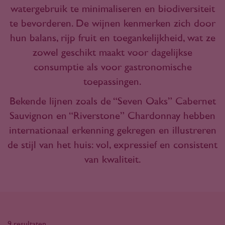
watergebruik te minimaliseren en biodiversiteit
te bevorderen. De wijnen kenmerken zich door
hun balans, rijp fruit en toegankelijkheid, wat ze
zowel geschikt maakt voor dagelijkse
consumptie als voor gastronomische
toepassingen.
Bekende lijnen zoals de “Seven Oaks” Cabernet
Sauvignon en “Riverstone” Chardonnay hebben
internationaal erkenning gekregen en illustreren
de stijl van het huis: vol, expressief en consistent
van kwaliteit.
9 resultaten