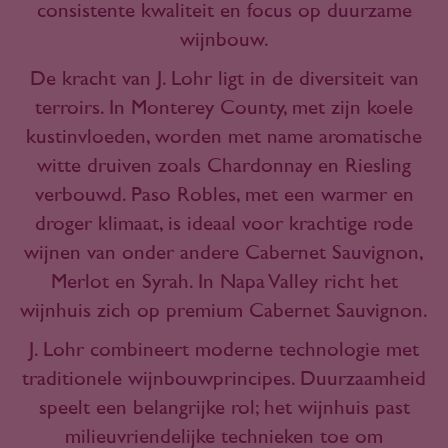
consistente kwaliteit en focus op duurzame
wijnbouw.
De kracht van J. Lohr ligt in de diversiteit van
terroirs. In Monterey County, met zijn koele
kustinvloeden, worden met name aromatische
witte druiven zoals Chardonnay en Riesling
verbouwd. Paso Robles, met een warmer en
droger klimaat, is ideaal voor krachtige rode
wijnen van onder andere Cabernet Sauvignon,
Merlot en Syrah. In Napa Valley richt het
wijnhuis zich op premium Cabernet Sauvignon.
J. Lohr combineert moderne technologie met
traditionele wijnbouwprincipes. Duurzaamheid
speelt een belangrijke rol; het wijnhuis past
milieuvriendelijke technieken toe om