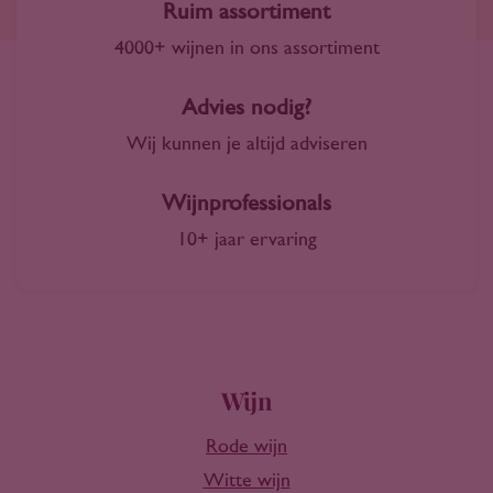
Ruim assortiment
4000+ wijnen in ons assortiment
Advies nodig?
Wij kunnen je altijd adviseren
Wijnprofessionals
10+ jaar ervaring
Wijn
Rode wijn
Witte wijn