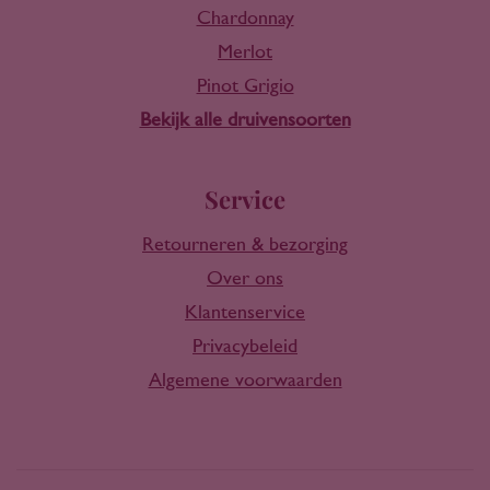
Chardonnay
Merlot
Pinot Grigio
Bekijk alle druivensoorten
Service
Retourneren & bezorging
Over ons
Klantenservice
Privacybeleid
Algemene voorwaarden