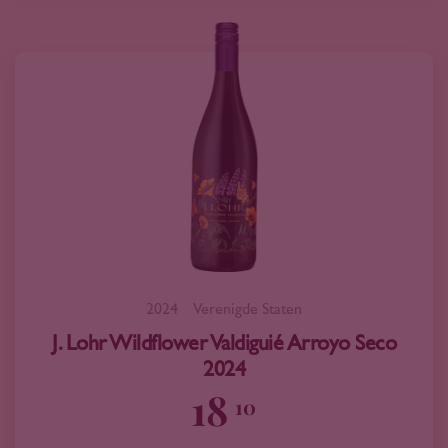
2024
Verenigde Staten
J. Lohr Wildflower Valdiguié Arroyo Seco
2024
18
10