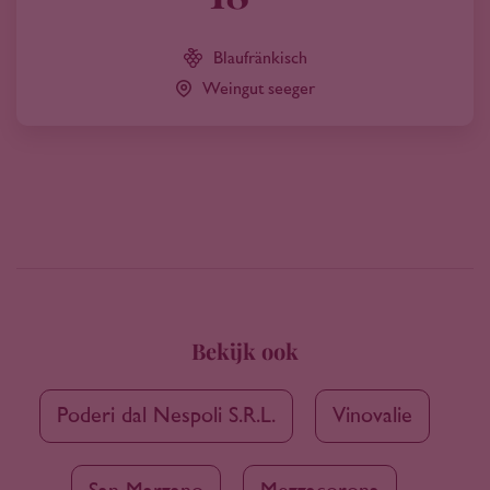
Blaufränkisch
Weingut seeger
Bekijk ook
Poderi dal Nespoli S.R.L.
Vinovalie