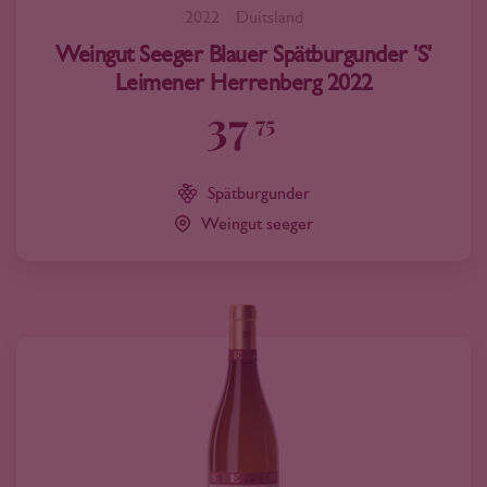
2022
Duitsland
Weingut Seeger Blauer Spätburgunder 'S'
Leimener Herrenberg 2022
37
75
Spätburgunder
Weingut seeger