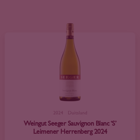
2024
Duitsland
Weingut Seeger Sauvignon Blanc ‘S’
Leimener Herrenberg 2024