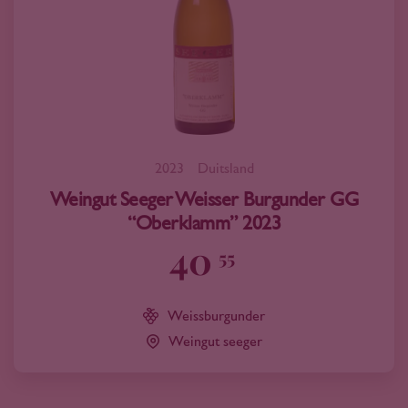
2023
Duitsland
Weingut Seeger Weisser Burgunder GG
“Oberklamm” 2023
40
55
Weissburgunder
Weingut seeger