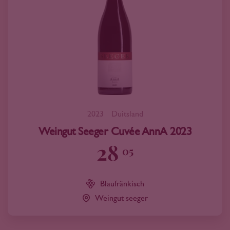
2023
Duitsland
Weingut Seeger Cuvée AnnA 2023
28
05
Blaufränkisch
Weingut seeger