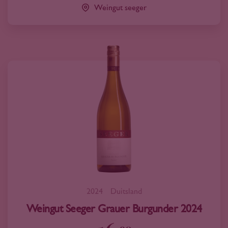
Weingut seeger
2024
Duitsland
Weingut Seeger Grauer Burgunder 2024
90