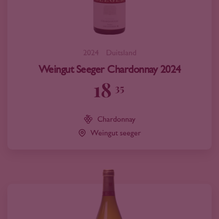
2024
Duitsland
Weingut Seeger Chardonnay 2024
18
35
Chardonnay
Weingut seeger