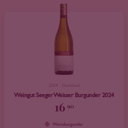
2024
Duitsland
Weingut Seeger Weisser Burgunder 2024
16
90
Weissburgunder