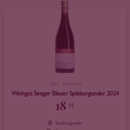
2024
Duitsland
Weingut Seeger Blauer Spätburgunder 2024
18
35
Spätburgunder