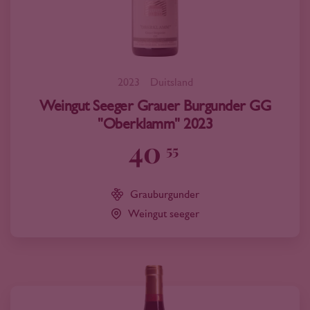
2023
Duitsland
Weingut Seeger Grauer Burgunder GG
"Oberklamm" 2023
40
55
Grauburgunder
Weingut seeger