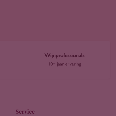
Wijnprofessionals
10+ jaar ervaring
Service