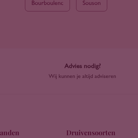
Bourboulenc
Souson
Advies nodig?
Wij kunnen je altijd adviseren
anden
Druivensoorten