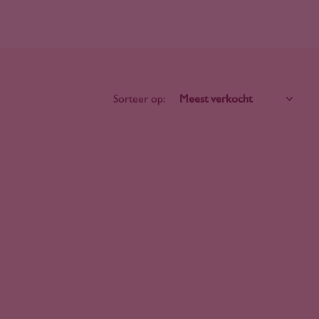
Sorteer op: