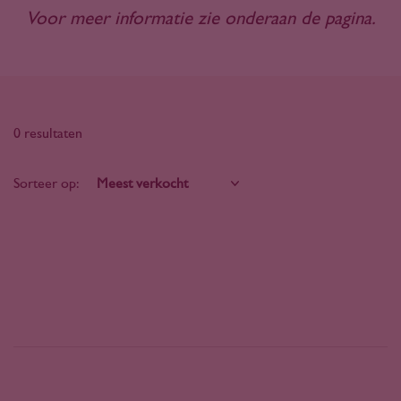
Voor meer informatie zie onderaan de pagina.
0 resultaten
Sorteer op: