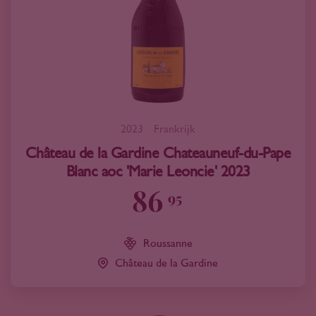
2023
Frankrijk
Château de la Gardine Chateauneuf-du-Pape
Blanc aoc 'Marie Leoncie' 2023
86
95
Roussanne
Château de la Gardine