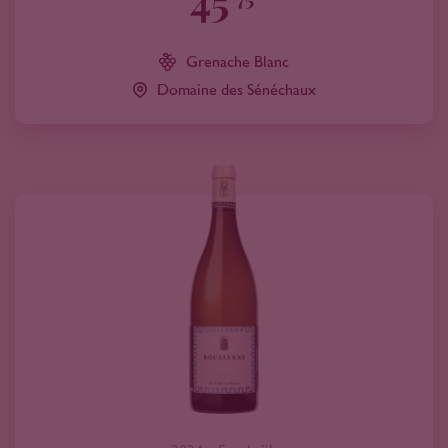
45
Grenache Blanc
Domaine des Sénéchaux