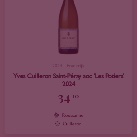
2024
Frankrijk
Yves Cuilleron Saint-Péray aoc 'Les Potiers'
2024
34
10
Roussanne
Cuilleron