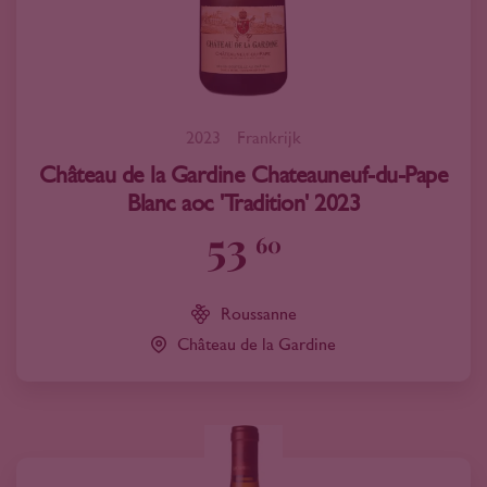
2023
Frankrijk
Château de la Gardine Chateauneuf-du-Pape
Blanc aoc 'Tradition' 2023
53
60
Roussanne
Château de la Gardine