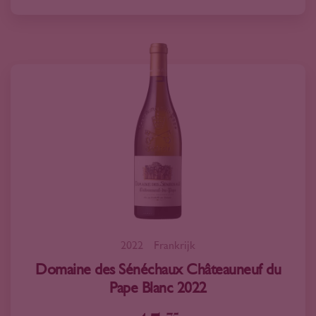
2022
Frankrijk
Domaine des Sénéchaux Châteauneuf du
Pape Blanc 2022
75