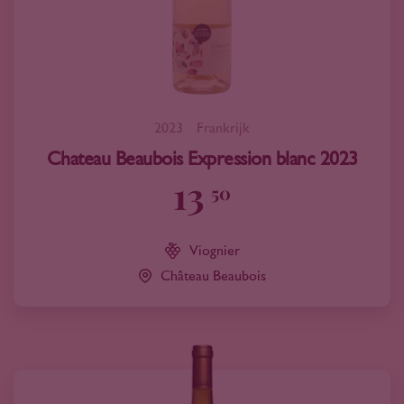
2023
Frankrijk
Chateau Beaubois Expression blanc 2023
13
50
Viognier
Château Beaubois