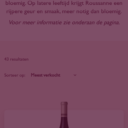
bloemig. Op latere leeftijd krijgt Roussanne een
rijpere geur en smaak, meer notig dan bloemig.
Voor meer informatie zie onderaan de pagina.
43 resultaten
Sorteer op: