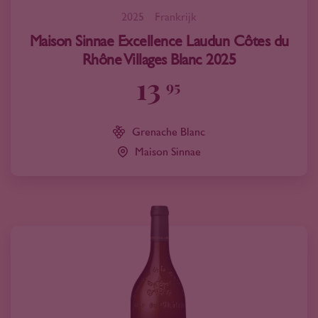
2025
Frankrijk
Maison Sinnae Excellence Laudun Côtes du
Rhône Villages Blanc 2025
13
95
Grenache Blanc
Maison Sinnae