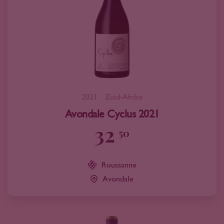
2021
Zuid-Afrika
Avondale Cyclus 2021
32
50
Roussanne
Avondale