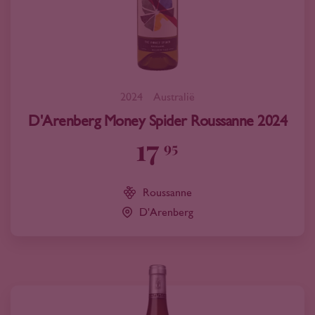
2024
Australië
D'Arenberg Money Spider Roussanne 2024
17
95
Roussanne
D'Arenberg