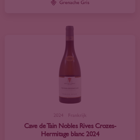
Grenache Gris
2024
Frankrijk
Cave de Tain Nobles Rives Crozes-
Hermitage blanc 2024