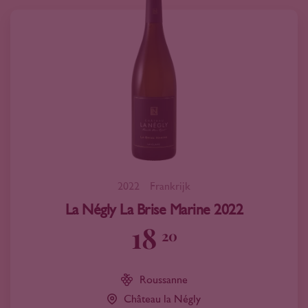
2022
Frankrijk
La Négly La Brise Marine 2022
18
20
Roussanne
Château la Négly