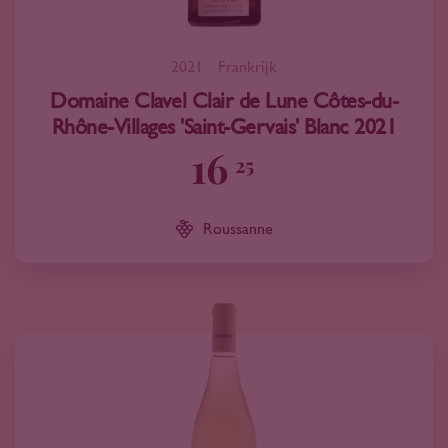
2021
Frankrijk
Domaine Clavel Clair de Lune Côtes-du-
Rhône-Villages 'Saint-Gervais' Blanc 2021
16
25
Roussanne