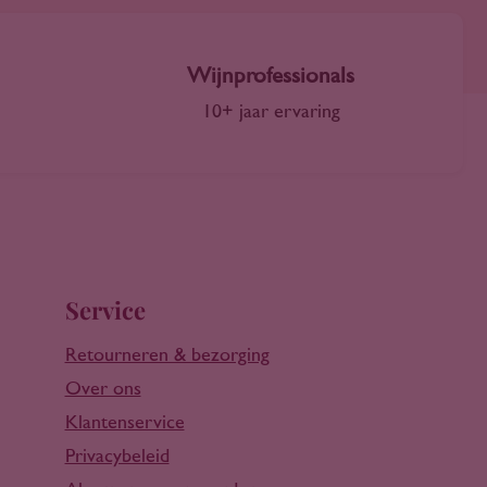
Wijnprofessionals
10+ jaar ervaring
Service
Retourneren & bezorging
Over ons
Klantenservice
Privacybeleid