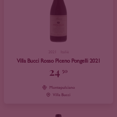
2021
Italië
Villa Bucci Rosso Piceno Pongelli 2021
24
50
Montepulciano
Villa Bucci