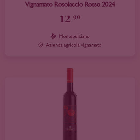
Vignamato Rosolaccio Rosso 2024
12
90
Montepulciano
Azienda agricola vignamato