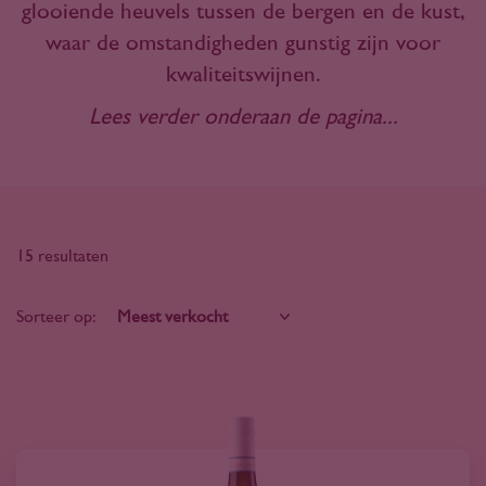
glooiende heuvels tussen de bergen en de kust,
waar de omstandigheden gunstig zijn voor
kwaliteitswijnen.
Lees verder onderaan de pagina...
15 resultaten
Sorteer op: