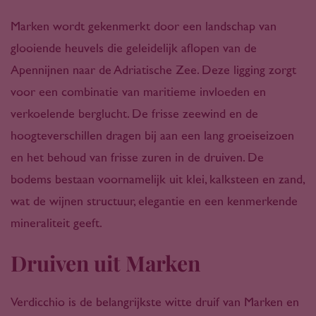
Marken wordt gekenmerkt door een landschap van
glooiende heuvels die geleidelijk aflopen van de
Apennijnen naar de Adriatische Zee. Deze ligging zorgt
voor een combinatie van maritieme invloeden en
verkoelende berglucht. De frisse zeewind en de
hoogteverschillen dragen bij aan een lang groeiseizoen
en het behoud van frisse zuren in de druiven. De
bodems bestaan voornamelijk uit klei, kalksteen en zand,
wat de wijnen structuur, elegantie en een kenmerkende
mineraliteit geeft.
Druiven uit Marken
Verdicchio is de belangrijkste witte druif van Marken en