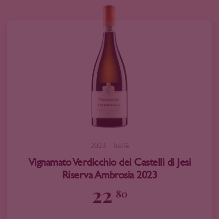
2023
Italië
Vignamato Verdicchio dei Castelli di Jesi
Riserva Ambrosia 2023
22
80