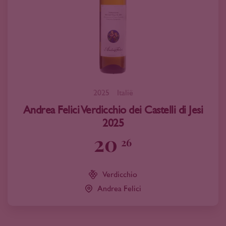
2025
Italië
Andrea Felici Verdicchio dei Castelli di Jesi
2025
20
26
Verdicchio
Andrea Felici