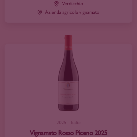
Verdicchio
Azienda agricola vignamato
2025
Italië
Vignamato Rosso Piceno 2025