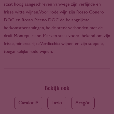
staat hoog aangeschreven vanwege zijn verfijnde en
frisse witte wijnen. Voor rode wijn zijn Rosso Conero
DOC en Rosso Piceno DOC de belangrijkste
herkomstbenamingen, beide sterk verbonden met de
druif Montepulciano. Marken staat vooral bekend om zijn
frisse, mineraalrijke Verdicchio-wijnen en zijn soepele,
toegankelijke rode wijnen.
Bekijk ook
Catalonië
Lazio
Aragón