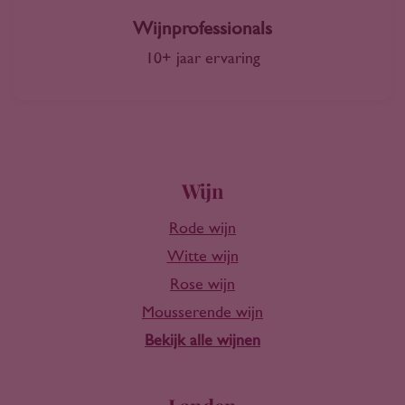
Wijnprofessionals
10+ jaar ervaring
Wijn
Rode wijn
Witte wijn
Rose wijn
Mousserende wijn
Bekijk alle wijnen