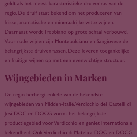
geldt als het meest karakteristieke druivenras van de
regio. De druif staat bekend om het produceren van
frisse, aromatische en mineraalrijke witte wijnen.
Daarnaast wordt Trebbiano op grote schaal verbouwd.
Voor rode wijnen zijn Montepulciano en Sangiovese de
belangrijkste druivenrassen. Deze leveren toegankelijke
en fruitige wijnen op met een evenwichtige structuur.
Wijngebieden in Marken
De regio herbergt enkele van de bekendste
wijngebieden van Midden-Italië. Verdicchio dei Castelli di
Jesi DOC en DOCG vormt het belangrijkste
productiegebied voor Verdicchio en geniet internationale
bekendheid. Ook Verdicchio di Matelica DOC en DOCG