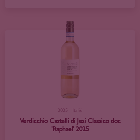
2025
Italië
Verdicchio Castelli di Jesi Classico doc
'Raphael' 2025