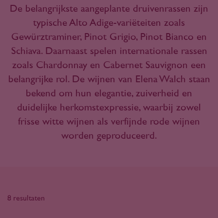
De belangrijkste aangeplante druivenrassen zijn
typische Alto Adige-variëteiten zoals
Gewürztraminer, Pinot Grigio, Pinot Bianco en
Schiava. Daarnaast spelen internationale rassen
zoals Chardonnay en Cabernet Sauvignon een
belangrijke rol. De wijnen van Elena Walch staan
bekend om hun elegantie, zuiverheid en
duidelijke herkomstexpressie, waarbij zowel
frisse witte wijnen als verfijnde rode wijnen
worden geproduceerd.
8 resultaten