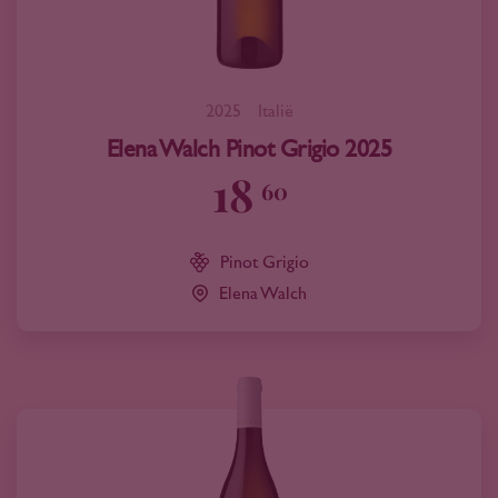
2025
Italië
Elena Walch Pinot Grigio 2025
18
60
Pinot Grigio
Elena Walch