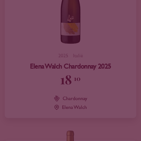
2025
Italië
Elena Walch Chardonnay 2025
18
10
Chardonnay
Elena Walch