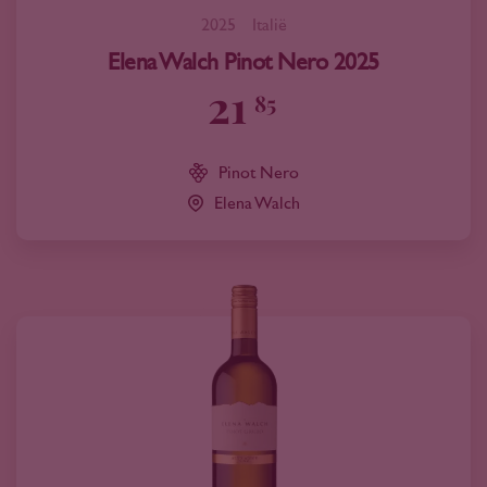
2025
Italië
Elena Walch Pinot Nero 2025
21
85
Pinot Nero
Elena Walch