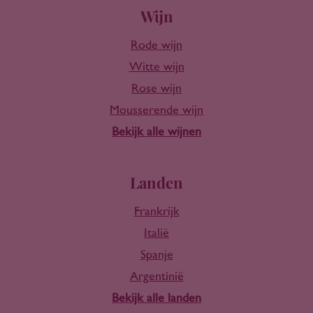
Wijn
Rode wijn
Witte wijn
Rose wijn
Mousserende wijn
Bekijk alle wijnen
Landen
Frankrijk
Italië
Spanje
Argentinië
Bekijk alle landen