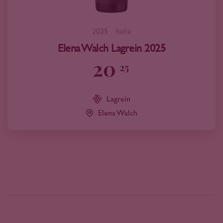
2025
Italië
Elena Walch Lagrein 2025
20
25
Lagrein
Elena Walch