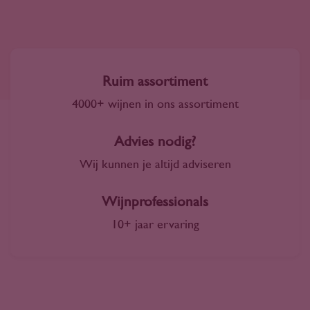
Ruim assortiment
4000+ wijnen in ons assortiment
Advies nodig?
Wij kunnen je altijd adviseren
Wijnprofessionals
10+ jaar ervaring