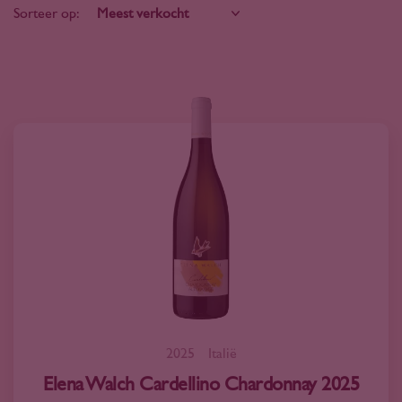
Sorteer op:
2025
Italië
Elena Walch Cardellino Chardonnay 2025