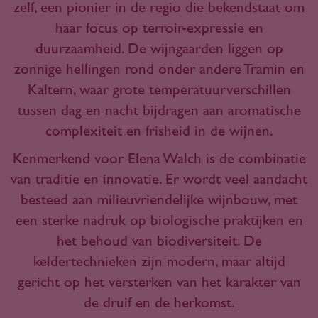
zelf, een pionier in de regio die bekendstaat om
haar focus op terroir-expressie en
duurzaamheid. De wijngaarden liggen op
zonnige hellingen rond onder andere Tramin en
Kaltern, waar grote temperatuurverschillen
tussen dag en nacht bijdragen aan aromatische
complexiteit en frisheid in de wijnen.
Kenmerkend voor Elena Walch is de combinatie
van traditie en innovatie. Er wordt veel aandacht
besteed aan milieuvriendelijke wijnbouw, met
een sterke nadruk op biologische praktijken en
het behoud van biodiversiteit. De
keldertechnieken zijn modern, maar altijd
gericht op het versterken van het karakter van
de druif en de herkomst.