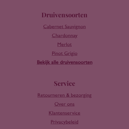
Druivensoorten
Cabernet Sauvignon
Chardonnay
Merlot
Pinot Grigio
Bekijk alle druivensoorten
Service
Retourneren & bezorging
Over ons
Klantenservice
Privacybeleid